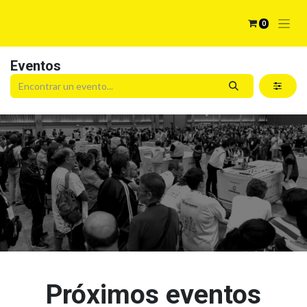
0
Eventos
Próximos eventos