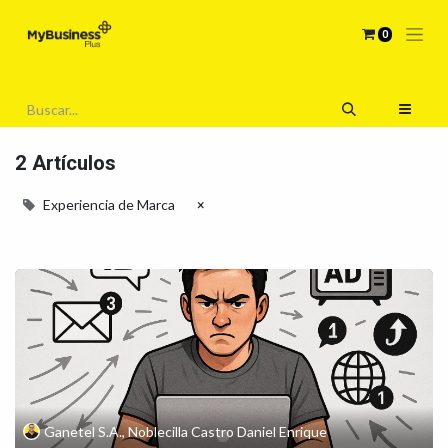
0
2 Artículos
Experiencia de Marca
×
Ganetel S.A., Noblecilla Castro Daniel Enrique